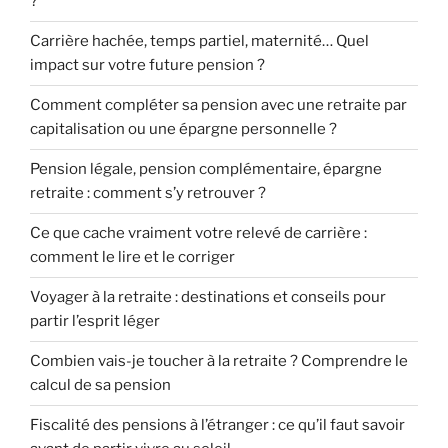
?
Carrière hachée, temps partiel, maternité… Quel
impact sur votre future pension ?
Comment compléter sa pension avec une retraite par
capitalisation ou une épargne personnelle ?
Pension légale, pension complémentaire, épargne
retraite : comment s’y retrouver ?
Ce que cache vraiment votre relevé de carrière :
comment le lire et le corriger
Voyager à la retraite : destinations et conseils pour
partir l’esprit léger
Combien vais-je toucher à la retraite ? Comprendre le
calcul de sa pension
Fiscalité des pensions à l’étranger : ce qu’il faut savoir