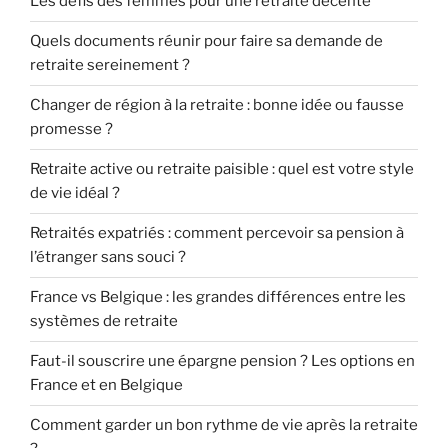
Les défis des femmes pour une retraite décente
Quels documents réunir pour faire sa demande de
retraite sereinement ?
Changer de région à la retraite : bonne idée ou fausse
promesse ?
Retraite active ou retraite paisible : quel est votre style
de vie idéal ?
Retraités expatriés : comment percevoir sa pension à
l’étranger sans souci ?
France vs Belgique : les grandes différences entre les
systèmes de retraite
Faut-il souscrire une épargne pension ? Les options en
France et en Belgique
Comment garder un bon rythme de vie après la retraite