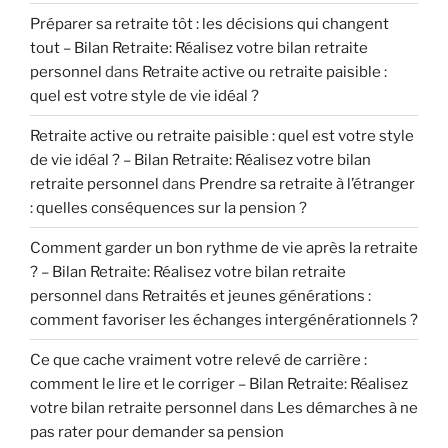
Préparer sa retraite tôt : les décisions qui changent
tout – Bilan Retraite: Réalisez votre bilan retraite
personnel
dans
Retraite active ou retraite paisible :
quel est votre style de vie idéal ?
Retraite active ou retraite paisible : quel est votre style
de vie idéal ? – Bilan Retraite: Réalisez votre bilan
retraite personnel
dans
Prendre sa retraite à l’étranger
: quelles conséquences sur la pension ?
Comment garder un bon rythme de vie après la retraite
? – Bilan Retraite: Réalisez votre bilan retraite
personnel
dans
Retraités et jeunes générations :
comment favoriser les échanges intergénérationnels ?
Ce que cache vraiment votre relevé de carrière :
comment le lire et le corriger – Bilan Retraite: Réalisez
votre bilan retraite personnel
dans
Les démarches à ne
pas rater pour demander sa pension