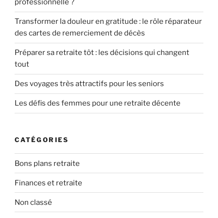
professionnelle ?
Transformer la douleur en gratitude : le rôle réparateur
des cartes de remerciement de décès
Préparer sa retraite tôt : les décisions qui changent
tout
Des voyages très attractifs pour les seniors
Les défis des femmes pour une retraite décente
CATÉGORIES
Bons plans retraite
Finances et retraite
Non classé