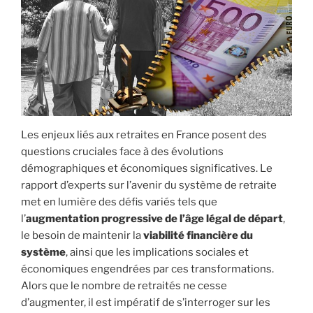
Les enjeux liés aux retraites en France posent des
questions cruciales face à des évolutions
démographiques et économiques significatives. Le
rapport d’experts sur l’avenir du système de retraite
met en lumière des défis variés tels que
l’
augmentation progressive de l’âge légal de départ
,
le besoin de maintenir la
viabilité financière du
système
, ainsi que les implications sociales et
économiques engendrées par ces transformations.
Alors que le nombre de retraités ne cesse
d’augmenter, il est impératif de s’interroger sur les