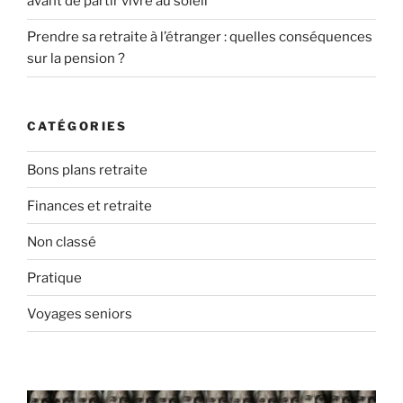
avant de partir vivre au soleil
Prendre sa retraite à l’étranger : quelles conséquences
sur la pension ?
CATÉGORIES
Bons plans retraite
Finances et retraite
Non classé
Pratique
Voyages seniors