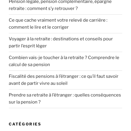
Pension légale, pension complémentaire, épargne
retraite : comment s’y retrouver ?
Ce que cache vraiment votre relevé de carrière :
comment le lire et le corriger
Voyager à la retraite : destinations et conseils pour
partir l’esprit léger
Combien vais-je toucher à la retraite ? Comprendre le
calcul de sa pension
Fiscalité des pensions à l’étranger : ce qu’il faut savoir
avant de partir vivre au soleil
Prendre sa retraite à l’étranger : quelles conséquences
sur la pension ?
CATÉGORIES