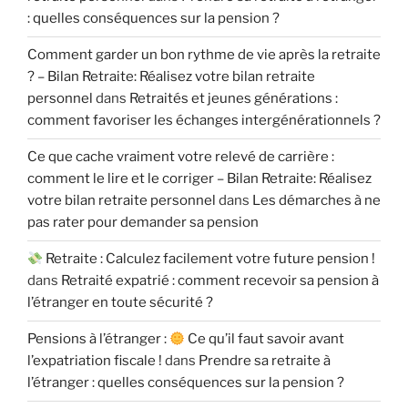
: quelles conséquences sur la pension ?
Comment garder un bon rythme de vie après la retraite
? – Bilan Retraite: Réalisez votre bilan retraite
personnel
dans
Retraités et jeunes générations :
comment favoriser les échanges intergénérationnels ?
Ce que cache vraiment votre relevé de carrière :
comment le lire et le corriger – Bilan Retraite: Réalisez
votre bilan retraite personnel
dans
Les démarches à ne
pas rater pour demander sa pension
Retraite : Calculez facilement votre future pension !
dans
Retraité expatrié : comment recevoir sa pension à
l’étranger en toute sécurité ?
Pensions à l’étranger :
Ce qu’il faut savoir avant
l’expatriation fiscale !
dans
Prendre sa retraite à
l’étranger : quelles conséquences sur la pension ?