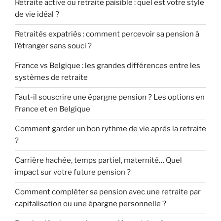
Retraite active ou retraite paisible : quel est votre style
de vie idéal ?
Retraités expatriés : comment percevoir sa pension à
l’étranger sans souci ?
France vs Belgique : les grandes différences entre les
systèmes de retraite
Faut-il souscrire une épargne pension ? Les options en
France et en Belgique
Comment garder un bon rythme de vie après la retraite
?
Carrière hachée, temps partiel, maternité… Quel
impact sur votre future pension ?
Comment compléter sa pension avec une retraite par
capitalisation ou une épargne personnelle ?