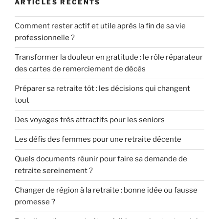
ARTICLES RÉCENTS
Comment rester actif et utile après la fin de sa vie
professionnelle ?
Transformer la douleur en gratitude : le rôle réparateur
des cartes de remerciement de décès
Préparer sa retraite tôt : les décisions qui changent
tout
Des voyages très attractifs pour les seniors
Les défis des femmes pour une retraite décente
Quels documents réunir pour faire sa demande de
retraite sereinement ?
Changer de région à la retraite : bonne idée ou fausse
promesse ?