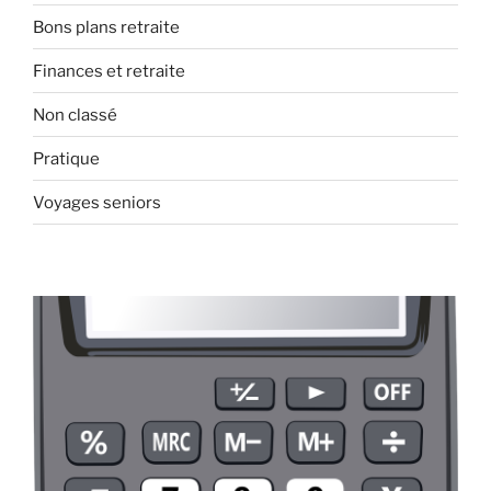
Bons plans retraite
Finances et retraite
Non classé
Pratique
Voyages seniors