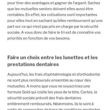
pour tirer des avantages et gagner de l’argent. Sachez
que les mutuelles seniors doivent elles aussi être
rentables. En effet, les cotisations sont importantes
pour elles tout en sachant qu’elles remboursent qu’une
part sur ce qui n’est pas pris en charge par la sécurité
sociale. A vous donc de faire le tri est de connaître vos
priorités en fonction de vos besoins.
Faire un choix entre les lunettes et les
prestations dentaires
Aujourd’hui, les frais d’ophtalmologie et d’orthodontie
ne sont plus remboursés ensemble au cœur des
mutuelles. A moins que vous ne souscriviez une
formule Gold qui coûte les yeux de la tête. Certes, la
sécurité sociale prévoit des frais dentaires
entièrement remboursés. Néanmoins, ils le sont à
partir de composites de base de conditions modestes.