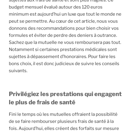
sujettes aux frais de santé et sont plus fragiles. Ce
budget mensuel évalué autour des 120 euros
minimum est aujourd’hui un luxe que tout le monde ne
peut se permettre. Au cœur de cet article, nous vous
donnons des recommandations pour bien choisir vos
formules et éviter de perdre des deniers à outrance.
Sachez que la mutuelle ne vous remboursera pas tout.
Notamment si certaines prestations médicales sont
sujettes à dépassement d’honoraires. Pour faire les
bons choix, il est donc judicieux de suivre les conseils
suivants.
Privilégiez les prestations qui engagent
le plus de frais de santé
Fini le temps où les mutuelles offraient la possibilité
de se faire rembourser plusieurs frais de santé à la
fois. Aujourd’hui, elles créent des forfaits sur mesure