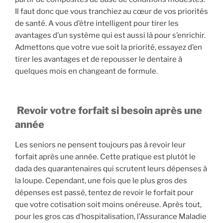
Il faut donc que vous tranchiez au cœur de vos priorités
de santé. A vous d’être intelligent pour tirer les
avantages d’un système qui est aussi là pour s’enrichir.
Admettons que votre vue soit la priorité, essayez d’en
tirer les avantages et de repousser le dentaire à
quelques mois en changeant de formule.
Revoir votre forfait si besoin après une
année
Les seniors ne pensent toujours pas à revoir leur
forfait après une année. Cette pratique est plutôt le
dada des quarantenaires qui scrutent leurs dépenses à
la loupe. Cependant, une fois que le plus gros des
dépenses est passé, tentez de revoir le forfait pour
que votre cotisation soit moins onéreuse. Après tout,
pour les gros cas d’hospitalisation, l’Assurance Maladie