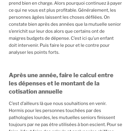
prend bien en charge. Alors pourquoi continuez à payer
ce qui ne vous est plus profitable. Généralement, les
personnes âgées laissent les choses défilées. On
constate bien après des années que la mutuelle senior
s’enrichit sur leur dos alors que certains ont de
maigres budgets de dépense. C’est ici qu’un enfant
doit intervenir. Puis faire le pour et le contre pour
analyser les points forts.
Après une année, faire le calcul entre
les dépenses et le montant de la
cotisation annuelle
C’est d’ailleurs là que nous souhaitions en venir.
Hormis pour les personnes touchées par des
pathologies lourdes, les mutuelles seniors finissent
toujours par ne pas être utilisées à bon escient. Pour se