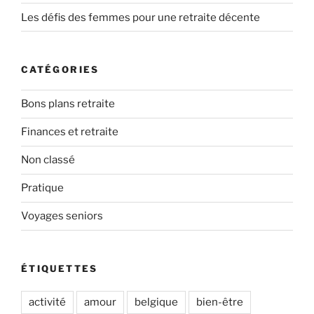
Les défis des femmes pour une retraite décente
CATÉGORIES
Bons plans retraite
Finances et retraite
Non classé
Pratique
Voyages seniors
ÉTIQUETTES
activité
amour
belgique
bien-être