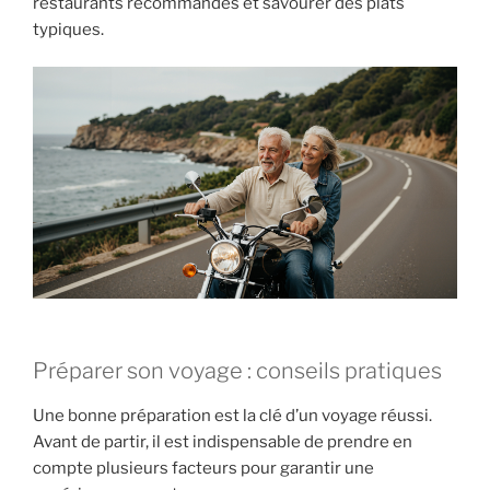
restaurants recommandés et savourer des plats
typiques.
Préparer son voyage : conseils pratiques
Une bonne préparation est la clé d’un voyage réussi.
Avant de partir, il est indispensable de prendre en
compte plusieurs facteurs pour garantir une