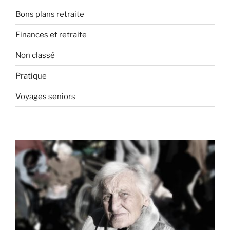
Bons plans retraite
Finances et retraite
Non classé
Pratique
Voyages seniors