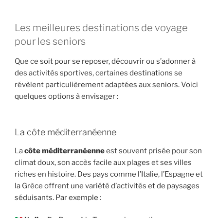
Les meilleures destinations de voyage
pour les seniors
Que ce soit pour se reposer, découvrir ou s’adonner à
des activités sportives, certaines destinations se
révèlent particulièrement adaptées aux seniors. Voici
quelques options à envisager :
La côte méditerranéenne
La
côte méditerranéenne
est souvent prisée pour son
climat doux, son accès facile aux plages et ses villes
riches en histoire. Des pays comme l’Italie, l’Espagne et
la Grèce offrent une variété d’activités et de paysages
séduisants. Par exemple :