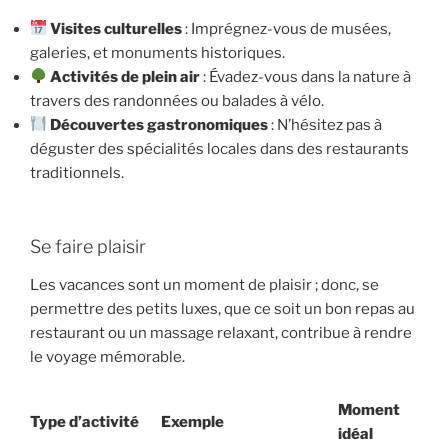
Visites culturelles
: Imprégnez-vous de musées,
galeries, et monuments historiques.
Activités de plein air
: Évadez-vous dans la nature à
travers des randonnées ou balades à vélo.
Découvertes gastronomiques
: N’hésitez pas à
déguster des spécialités locales dans des restaurants
traditionnels.
Se faire plaisir
Les vacances sont un moment de plaisir ; donc, se
permettre des petits luxes, que ce soit un bon repas au
restaurant ou un massage relaxant, contribue à rendre
le voyage mémorable.
Moment
Type d’activité
Exemple
idéal