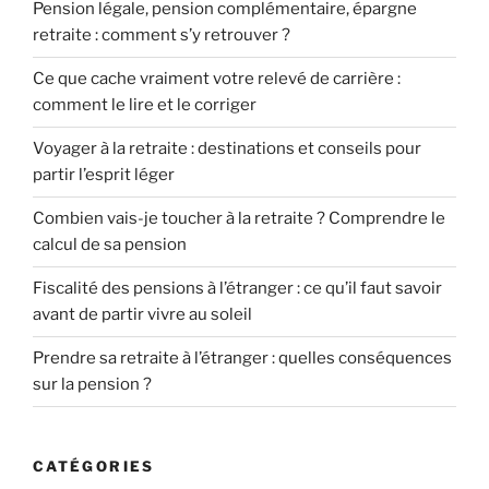
Pension légale, pension complémentaire, épargne
retraite : comment s’y retrouver ?
Ce que cache vraiment votre relevé de carrière :
comment le lire et le corriger
Voyager à la retraite : destinations et conseils pour
partir l’esprit léger
Combien vais-je toucher à la retraite ? Comprendre le
calcul de sa pension
Fiscalité des pensions à l’étranger : ce qu’il faut savoir
avant de partir vivre au soleil
Prendre sa retraite à l’étranger : quelles conséquences
sur la pension ?
CATÉGORIES