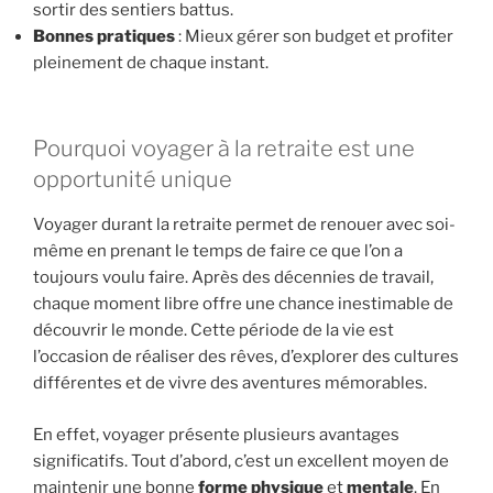
sortir des sentiers battus.
Bonnes pratiques
: Mieux gérer son budget et profiter
pleinement de chaque instant.
Pourquoi voyager à la retraite est une
opportunité unique
Voyager durant la retraite permet de renouer avec soi-
même en prenant le temps de faire ce que l’on a
toujours voulu faire. Après des décennies de travail,
chaque moment libre offre une chance inestimable de
découvrir le monde. Cette période de la vie est
l’occasion de réaliser des rêves, d’explorer des cultures
différentes et de vivre des aventures mémorables.
En effet, voyager présente plusieurs avantages
significatifs. Tout d’abord, c’est un excellent moyen de
maintenir une bonne
forme physique
et
mentale
. En