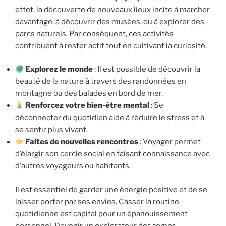
effet, la découverte de nouveaux lieux incite à marcher
davantage, à découvrir des musées, ou à explorer des
parcs naturels. Par conséquent, ces activités
contribuent à rester actif tout en cultivant la curiosité.
Explorez le monde
: Il est possible de découvrir la
beauté de la nature à travers des randonnées en
montagne ou des balades en bord de mer.
Renforcez votre bien-être mental
: Se
déconnecter du quotidien aide à réduire le stress et à
se sentir plus vivant.
Faites de nouvelles rencontres
: Voyager permet
d’élargir son cercle social en faisant connaissance avec
d’autres voyageurs ou habitants.
Il est essentiel de garder une énergie positive et de se
laisser porter par ses envies. Casser la routine
quotidienne est capital pour un épanouissement
personnel. Devenir un explorateur des temps