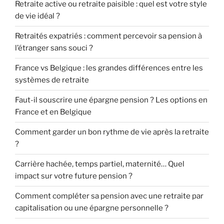
Retraite active ou retraite paisible : quel est votre style
de vie idéal ?
Retraités expatriés : comment percevoir sa pension à
l’étranger sans souci ?
France vs Belgique : les grandes différences entre les
systèmes de retraite
Faut-il souscrire une épargne pension ? Les options en
France et en Belgique
Comment garder un bon rythme de vie après la retraite
?
Carrière hachée, temps partiel, maternité… Quel
impact sur votre future pension ?
Comment compléter sa pension avec une retraite par
capitalisation ou une épargne personnelle ?