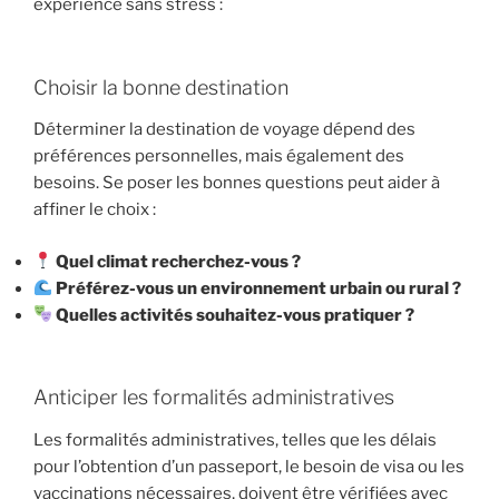
expérience sans stress :
Choisir la bonne destination
Déterminer la destination de voyage dépend des
préférences personnelles, mais également des
besoins. Se poser les bonnes questions peut aider à
affiner le choix :
Quel climat recherchez-vous ?
Préférez-vous un environnement urbain ou rural ?
Quelles activités souhaitez-vous pratiquer ?
Anticiper les formalités administratives
Les formalités administratives, telles que les délais
pour l’obtention d’un passeport, le besoin de visa ou les
vaccinations nécessaires, doivent être vérifiées avec