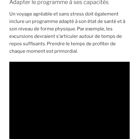
Adapter le programme à ses capacités
Un voyage agréable et sans stress doit également
inclure un programme adapté à son état de santé et à
son niveau de forme physique. Par exemple, les
excursions devraient s’articuler autour de temps de
repos suffisants. Prendre le temps de profiter de
chaque moment est primordial.