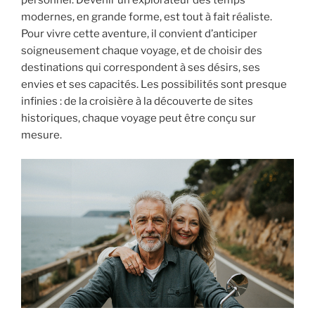
modernes, en grande forme, est tout à fait réaliste.
Pour vivre cette aventure, il convient d’anticiper
soigneusement chaque voyage, et de choisir des
destinations qui correspondent à ses désirs, ses
envies et ses capacités. Les possibilités sont presque
infinies : de la croisière à la découverte de sites
historiques, chaque voyage peut être conçu sur
mesure.