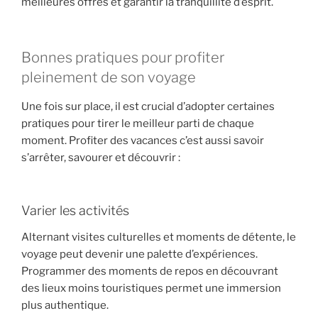
meilleures offres et garantir la tranquillité d’esprit.
Bonnes pratiques pour profiter
pleinement de son voyage
Une fois sur place, il est crucial d’adopter certaines
pratiques pour tirer le meilleur parti de chaque
moment. Profiter des vacances c’est aussi savoir
s’arrêter, savourer et découvrir :
Varier les activités
Alternant visites culturelles et moments de détente, le
voyage peut devenir une palette d’expériences.
Programmer des moments de repos en découvrant
des lieux moins touristiques permet une immersion
plus authentique.