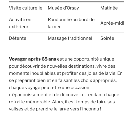
Visite culturelle
Musée d’Orsay
Matinée
Activité en
Randonnée au bord de
Après-midi
extérieur
la mer
Détente
Massage traditionnel
Soirée
Voyager après 65 ans
est une opportunité unique
pour découvrir de nouvelles destinations, vivre des
moments inoubliables et profiter des joies de la vie. En
se préparant bien et en faisant les choix appropriés,
chaque voyage peut être une occasion
d’épanouissement et de découverte, rendant chaque
retraite mémorable. Alors, il est temps de faire ses
valises et de prendre le large vers l’inconnu !