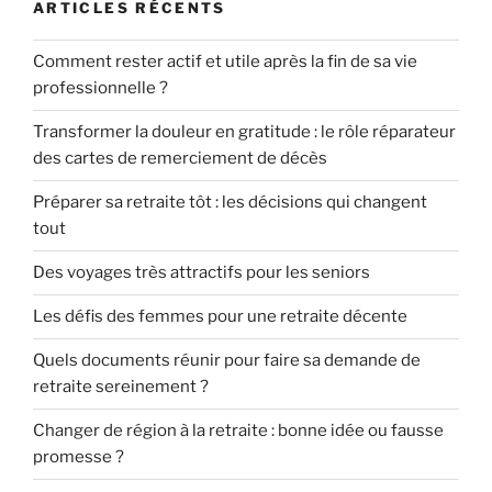
ARTICLES RÉCENTS
Comment rester actif et utile après la fin de sa vie
professionnelle ?
Transformer la douleur en gratitude : le rôle réparateur
des cartes de remerciement de décès
Préparer sa retraite tôt : les décisions qui changent
tout
Des voyages très attractifs pour les seniors
Les défis des femmes pour une retraite décente
Quels documents réunir pour faire sa demande de
retraite sereinement ?
Changer de région à la retraite : bonne idée ou fausse
promesse ?