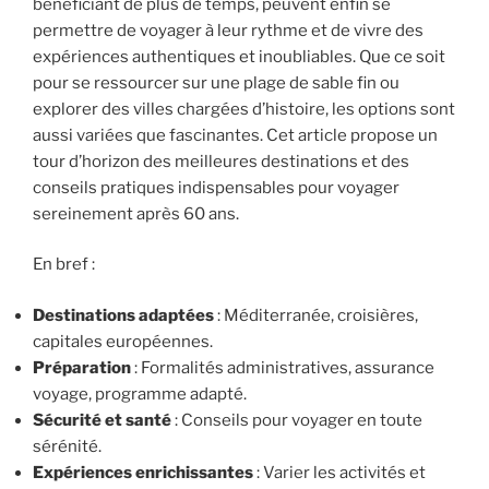
bénéficiant de plus de temps, peuvent enfin se
permettre de voyager à leur rythme et de vivre des
expériences authentiques et inoubliables. Que ce soit
pour se ressourcer sur une plage de sable fin ou
explorer des villes chargées d’histoire, les options sont
aussi variées que fascinantes. Cet article propose un
tour d’horizon des meilleures destinations et des
conseils pratiques indispensables pour voyager
sereinement après 60 ans.
En bref :
Destinations adaptées
: Méditerranée, croisières,
capitales européennes.
Préparation
: Formalités administratives, assurance
voyage, programme adapté.
Sécurité et santé
: Conseils pour voyager en toute
sérénité.
Expériences enrichissantes
: Varier les activités et