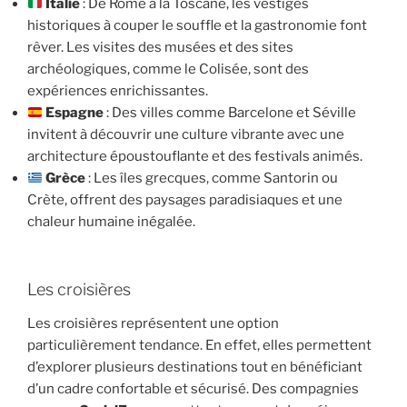
Italie
: De Rome à la Toscane, les vestiges
historiques à couper le souffle et la gastronomie font
rêver. Les visites des musées et des sites
archéologiques, comme le Colisée, sont des
expériences enrichissantes.
Espagne
: Des villes comme Barcelone et Séville
invitent à découvrir une culture vibrante avec une
architecture époustouflante et des festivals animés.
Grèce
: Les îles grecques, comme Santorin ou
Crète, offrent des paysages paradisiaques et une
chaleur humaine inégalée.
Les croisières
Les croisières représentent une option
particulièrement tendance. En effet, elles permettent
d’explorer plusieurs destinations tout en bénéficiant
d’un cadre confortable et sécurisé. Des compagnies