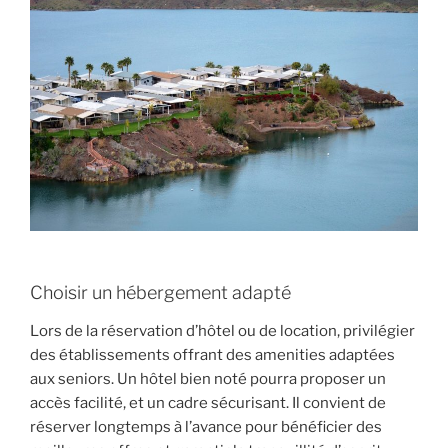
Choisir un hébergement adapté
Lors de la réservation d’hôtel ou de location, privilégier
des établissements offrant des amenities adaptées
aux seniors. Un hôtel bien noté pourra proposer un
accès facilité, et un cadre sécurisant. Il convient de
réserver longtemps à l’avance pour bénéficier des