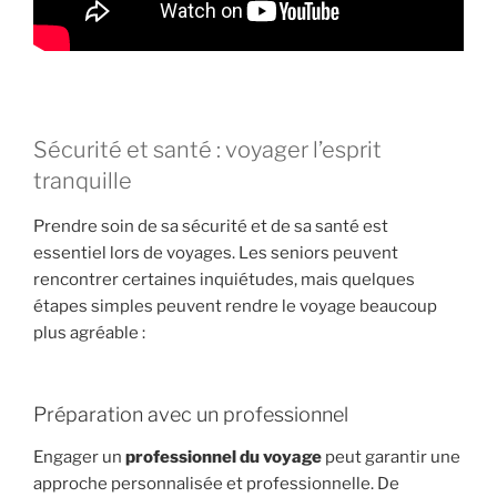
Sécurité et santé : voyager l’esprit
tranquille
Prendre soin de sa sécurité et de sa santé est
essentiel lors de voyages. Les seniors peuvent
rencontrer certaines inquiétudes, mais quelques
étapes simples peuvent rendre le voyage beaucoup
plus agréable :
Préparation avec un professionnel
Engager un
professionnel du voyage
peut garantir une
approche personnalisée et professionnelle. De