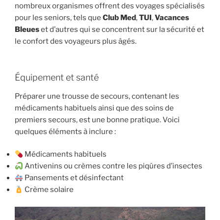
nombreux organismes offrent des voyages spécialisés
pour les seniors, tels que
Club Med
,
TUI
,
Vacances
Bleues
et d’autres qui se concentrent sur la sécurité et
le confort des voyageurs plus âgés.
Équipement et santé
Préparer une trousse de secours, contenant les
médicaments habituels ainsi que des soins de
premiers secours, est une bonne pratique. Voici
quelques éléments à inclure :
Médicaments habituels
Antivenins ou crèmes contre les piqûres d’insectes
Pansements et désinfectant
Crème solaire