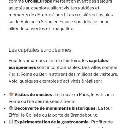
comme
CroisiEurope
mettent en avant des séjours
adaptés aux seniors, alliant visites guidées et
moments de détente à bord. Les croisières fluviales
sur le Rhin ou la Seine en France sont idéales pour
allier découvertes et tranquillité.
Les capitales européennes
Pour les amateurs d’art et d’histoire, les
capitales
européennes
sont incontournables. Des villes comme
Paris, Rome ou Berlin attirent des millions de visiteurs.
Voici quelques exemples d’activités à réaliser :
Visites de musées
: Le Louvre à Paris, le Vatican à
Rome ou l’île des musées à Berlin.
Découverte de monuments historiques
: La tour
Eiffel, le Colisée ou la porte de Brandebourg.
Expérimentation de la gastronomie
: Profiter de