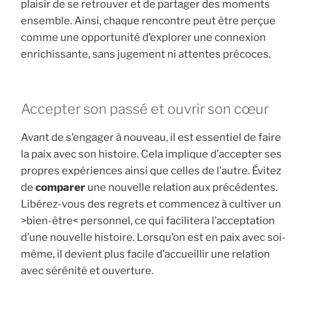
plaisir de se retrouver et de partager des moments
ensemble. Ainsi, chaque rencontre peut être perçue
comme une opportunité d’explorer une connexion
enrichissante, sans jugement ni attentes précoces.
Accepter son passé et ouvrir son cœur
Avant de s’engager à nouveau, il est essentiel de faire
la paix avec son histoire. Cela implique d’accepter ses
propres expériences ainsi que celles de l’autre. Évitez
de
comparer
une nouvelle relation aux précédentes.
Libérez-vous des regrets et commencez à cultiver un
>bien-être< personnel, ce qui facilitera l’acceptation
d’une nouvelle histoire. Lorsqu’on est en paix avec soi-
même, il devient plus facile d’accueillir une relation
avec sérénité et ouverture.