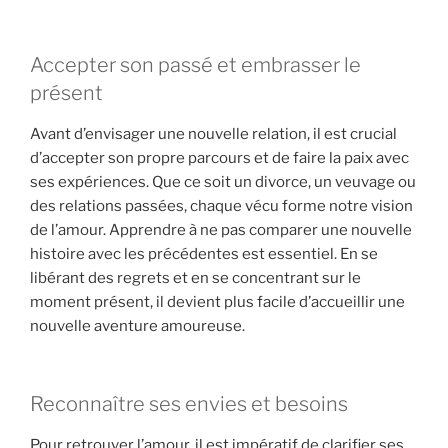
Accepter son passé et embrasser le
présent
Avant d’envisager une nouvelle relation, il est crucial
d’accepter son propre parcours et de faire la paix avec
ses expériences. Que ce soit un divorce, un veuvage ou
des relations passées, chaque vécu forme notre vision
de l’amour. Apprendre à ne pas comparer une nouvelle
histoire avec les précédentes est essentiel. En se
libérant des regrets et en se concentrant sur le
moment présent, il devient plus facile d’accueillir une
nouvelle aventure amoureuse.
Reconnaître ses envies et besoins
Pour retrouver l’amour, il est impératif de clarifier ses