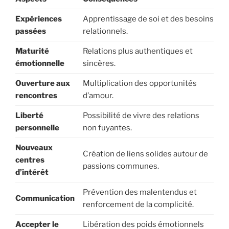
Expériences
Apprentissage de soi et des besoins
passées
relationnels.
Maturité
Relations plus authentiques et
émotionnelle
sincères.
Ouverture aux
Multiplication des opportunités
rencontres
d’amour.
Liberté
Possibilité de vivre des relations
personnelle
non fuyantes.
Nouveaux
Création de liens solides autour de
centres
passions communes.
d’intérêt
Prévention des malentendus et
Communication
renforcement de la complicité.
Accepter le
Libération des poids émotionnels