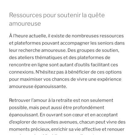
Ressources pour soutenir la quête
amoureuse
À l’heure actuelle, il existe de nombreuses ressources
et plateformes pouvant accompagner les seniors dans
leur recherche amoureuse. Des groupes de soutien,
des ateliers thématiques et des plateformes de
rencontre en ligne sont autant d’outils facilitant ces
connexions. N’hésitez pas à bénéficier de ces options
pour maximiser vos chances de vivre une expérience
amoureuse épanouissante.
Retrouver l’amour à la retraite est non seulement
possible, mais peut aussi être profondément
épanouissant. En ouvrant son cœur et en acceptant
d’explorer de nouvelles avenues, chacun peut vivre des
moments précieux, enrichir sa vie affective et renouer