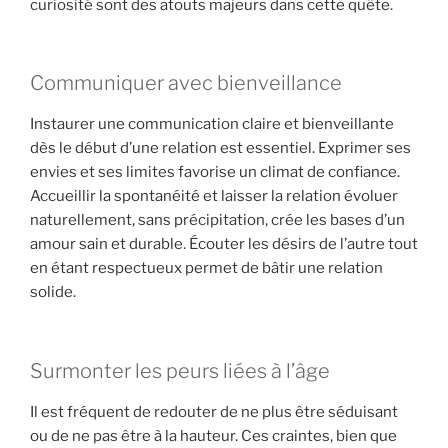
curiosité sont des atouts majeurs dans cette quête.
Communiquer avec bienveillance
Instaurer une communication claire et bienveillante
dès le début d’une relation est essentiel. Exprimer ses
envies et ses limites favorise un climat de confiance.
Accueillir la spontanéité et laisser la relation évoluer
naturellement, sans précipitation, crée les bases d’un
amour sain et durable. Écouter les désirs de l’autre tout
en étant respectueux permet de bâtir une relation
solide.
Surmonter les peurs liées à l’âge
Il est fréquent de redouter de ne plus être séduisant
ou de ne pas être à la hauteur. Ces craintes, bien que