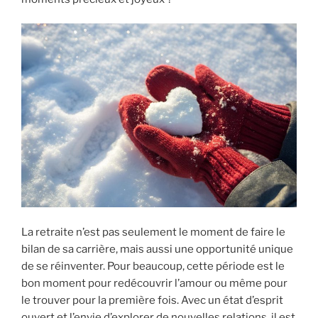
La retraite n’est pas seulement le moment de faire le
bilan de sa carrière, mais aussi une opportunité unique
de se réinventer. Pour beaucoup, cette période est le
bon moment pour redécouvrir l’amour ou même pour
le trouver pour la première fois. Avec un état d’esprit
ouvert et l’envie d’explorer de nouvelles relations, il est