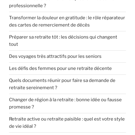
professionnelle ?
Transformer la douleur en gratitude : le rôle réparateur
des cartes de remerciement de décès
Préparer sa retraite tôt : les décisions qui changent
tout
Des voyages très attractifs pour les seniors
Les défis des femmes pour une retraite décente
Quels documents réunir pour faire sa demande de
retraite sereinement ?
Changer de région à la retraite : bonne idée ou fausse
promesse ?
Retraite active ou retraite paisible : quel est votre style
de vie idéal ?