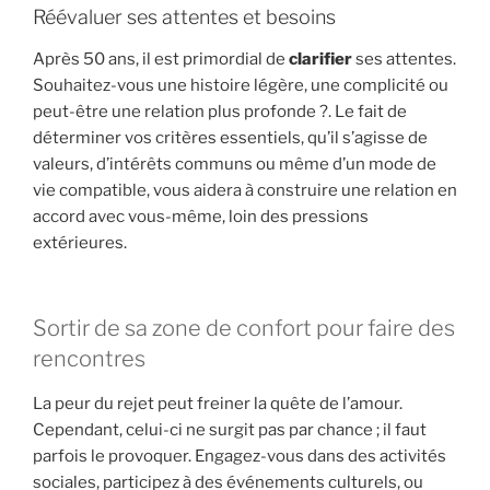
Réévaluer ses attentes et besoins
Après 50 ans, il est primordial de
clarifier
ses attentes.
Souhaitez-vous une histoire légère, une complicité ou
peut-être une relation plus profonde ?. Le fait de
déterminer vos critères essentiels, qu’il s’agisse de
valeurs, d’intérêts communs ou même d’un mode de
vie compatible, vous aidera à construire une relation en
accord avec vous-même, loin des pressions
extérieures.
Sortir de sa zone de confort pour faire des
rencontres
La peur du rejet peut freiner la quête de l’amour.
Cependant, celui-ci ne surgit pas par chance ; il faut
parfois le provoquer. Engagez-vous dans des activités
sociales, participez à des événements culturels, ou