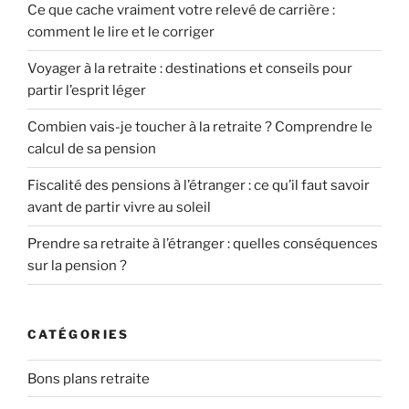
Ce que cache vraiment votre relevé de carrière :
comment le lire et le corriger
Voyager à la retraite : destinations et conseils pour
partir l’esprit léger
Combien vais-je toucher à la retraite ? Comprendre le
calcul de sa pension
Fiscalité des pensions à l’étranger : ce qu’il faut savoir
avant de partir vivre au soleil
Prendre sa retraite à l’étranger : quelles conséquences
sur la pension ?
CATÉGORIES
Bons plans retraite