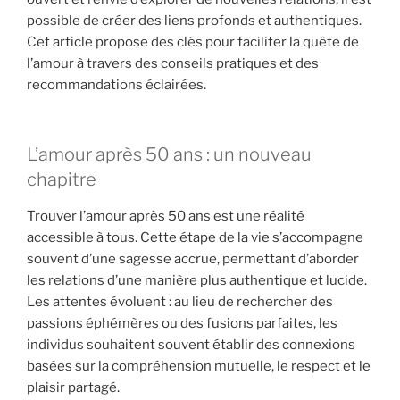
possible de créer des liens profonds et authentiques.
Cet article propose des clés pour faciliter la quête de
l’amour à travers des conseils pratiques et des
recommandations éclairées.
L’amour après 50 ans : un nouveau
chapitre
Trouver l’amour après 50 ans est une réalité
accessible à tous. Cette étape de la vie s’accompagne
souvent d’une sagesse accrue, permettant d’aborder
les relations d’une manière plus authentique et lucide.
Les attentes évoluent : au lieu de rechercher des
passions éphémères ou des fusions parfaites, les
individus souhaitent souvent établir des connexions
basées sur la compréhension mutuelle, le respect et le
plaisir partagé.