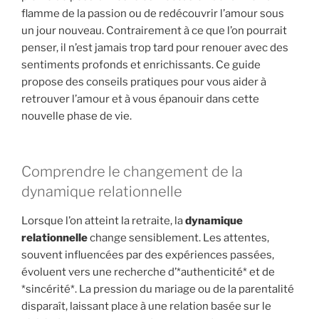
flamme de la passion ou de redécouvrir l’amour sous
un jour nouveau. Contrairement à ce que l’on pourrait
penser, il n’est jamais trop tard pour renouer avec des
sentiments profonds et enrichissants. Ce guide
propose des conseils pratiques pour vous aider à
retrouver l’amour et à vous épanouir dans cette
nouvelle phase de vie.
Comprendre le changement de la
dynamique relationnelle
Lorsque l’on atteint la retraite, la
dynamique
relationnelle
change sensiblement. Les attentes,
souvent influencées par des expériences passées,
évoluent vers une recherche d’*authenticité* et de
*sincérité*. La pression du mariage ou de la parentalité
disparaît, laissant place à une relation basée sur le