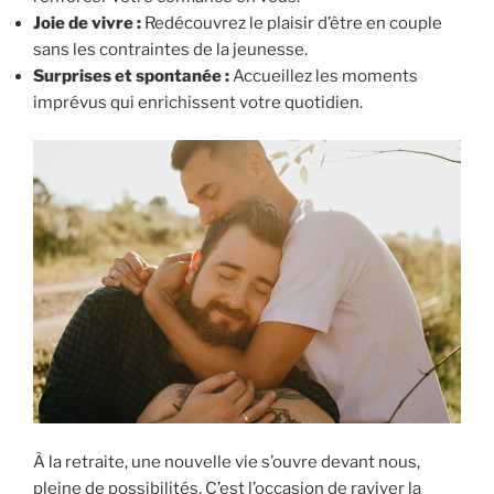
Joie de vivre :
Redécouvrez le plaisir d’être en couple
sans les contraintes de la jeunesse.
Surprises et spontanée :
Accueillez les moments
imprévus qui enrichissent votre quotidien.
À la retraite, une nouvelle vie s’ouvre devant nous,
pleine de possibilités. C’est l’occasion de raviver la