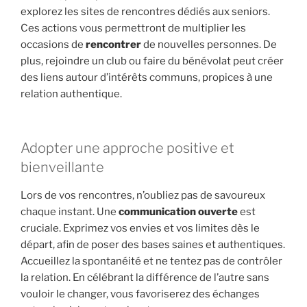
explorez les sites de rencontres dédiés aux seniors.
Ces actions vous permettront de multiplier les
occasions de
rencontrer
de nouvelles personnes. De
plus, rejoindre un club ou faire du bénévolat peut créer
des liens autour d’intérêts communs, propices à une
relation authentique.
Adopter une approche positive et
bienveillante
Lors de vos rencontres, n’oubliez pas de savoureux
chaque instant. Une
communication ouverte
est
cruciale. Exprimez vos envies et vos limites dès le
départ, afin de poser des bases saines et authentiques.
Accueillez la spontanéité et ne tentez pas de contrôler
la relation. En célébrant la différence de l’autre sans
vouloir le changer, vous favoriserez des échanges