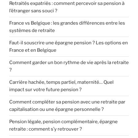
Retraités expatriés : comment percevoir sa pension à
l’étranger sans souci ?
France vs Belgique : les grandes différences entre les
systèmes de retraite
Faut-il souscrire une épargne pension ? Les options en
France et en Belgique
Comment garder un bon rythme de vie après la retraite
?
Carrière hachée, temps partiel, maternité… Quel
impact sur votre future pension ?
Comment compléter sa pension avec une retraite par
capitalisation ou une épargne personnelle ?
Pension légale, pension complémentaire, épargne
retraite : comment s’y retrouver ?