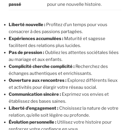
passé
pour une nouvelle histoire.
Liberté nouvelle :
Profitez d’un temps pour vous
consacrer à des passions partagées.
Expériences accumulées :
Maturité et sagesse
facilitent des relations plus lucides.
Pas de pression :
Oubliez les attentes sociétales liées
au mariage et aux enfants.
Complicité cherche complicité :
Recherchez des
échanges authentiques et enrichissants.
Ouverture aux rencontres :
Explorez différents lieux
et activités pour élargir votre réseau social.
Communication sincère :
Exprimez vos envies et
établissez des bases saines.
Liberté d’engagement :
Choisissez la nature de votre
relation, qu’elle soit légère ou profonde.
Évolution personnelle :
Utilisez votre histoire pour
renforcer votre confiance en vous.