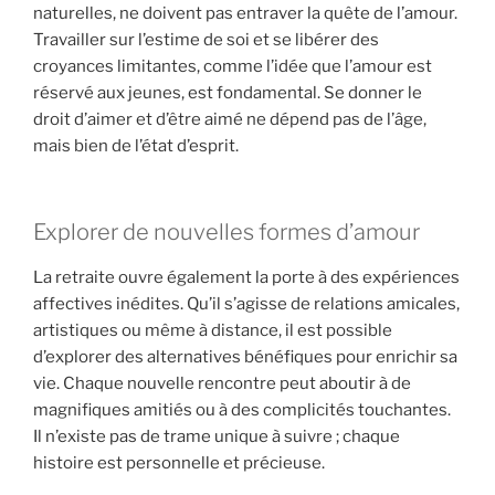
naturelles, ne doivent pas entraver la quête de l’amour.
Travailler sur l’estime de soi et se libérer des
croyances limitantes, comme l’idée que l’amour est
réservé aux jeunes, est fondamental. Se donner le
droit d’aimer et d’être aimé ne dépend pas de l’âge,
mais bien de l’état d’esprit.
Explorer de nouvelles formes d’amour
La retraite ouvre également la porte à des expériences
affectives inédites. Qu’il s’agisse de relations amicales,
artistiques ou même à distance, il est possible
d’explorer des alternatives bénéfiques pour enrichir sa
vie. Chaque nouvelle rencontre peut aboutir à de
magnifiques amitiés ou à des complicités touchantes.
Il n’existe pas de trame unique à suivre ; chaque
histoire est personnelle et précieuse.