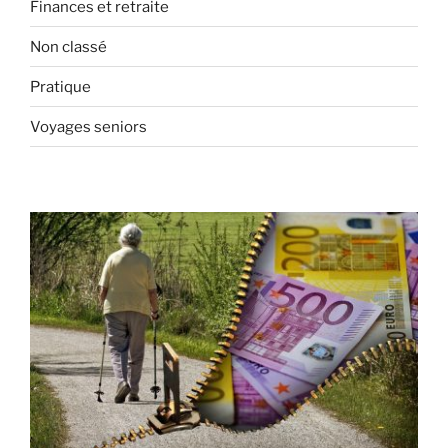
Finances et retraite
Non classé
Pratique
Voyages seniors