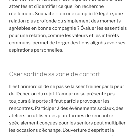
attentes et d’identifier ce que l’on recherche
réellement. Souhaite-t-on une complicité légère, une
relation plus profonde ou simplement des moments
agréables en bonne compagnie ? Évaluer les essentiels
pour une relation, comme les valeurs et les intérêts
communs, permet de forger des liens alignés avec ses
aspirations personnelles.
Oser sortir de sa zone de confort
Il est primordial de ne pas se laisser freiner par la peur
de l’échec ou du rejet. L’amour ne se présente pas
toujours à la porte ; il faut parfois provoquer les
rencontres. Participer à des événements sociaux, des
ateliers ou utiliser des plateformes de rencontre
spécialement conçues pour les seniors peut multiplier
les occasions d’échange. L’ouverture d’esprit et la