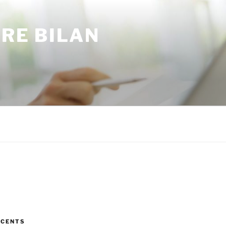
TRE BILAN
ÉCENTS